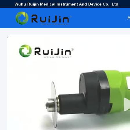
Wuhu Ruijin Medical Instrument And Device Co., Ltd.
Α