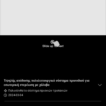
Υψηλής απόδοσης πολυλειτουργικό σύστημα πριονιδιού για
εσωτερική στερέωση με χάλυβα
Πολυσύνθετο σύστημα πριονιών τρυπανιών
2024-03-04