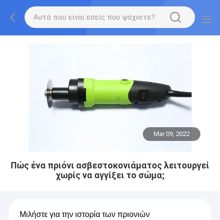
Mar 09, 2022
Πώς ένα πριόνι ασβεστοκονιάματος λειτουργεί
χωρίς να αγγίξει το σώμα;
Μιλήστε για την ιστορία των πριονιών