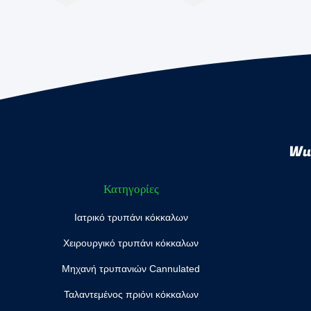
Wuh
Κατηγορίες
Ιατρικό τρυπάνι κόκκαλων
Χειρουργικό τρυπάνι κόκκαλων
Μηχανή τρυπανιών Cannulated
Ταλαντεμένος πριόνι κόκκαλων