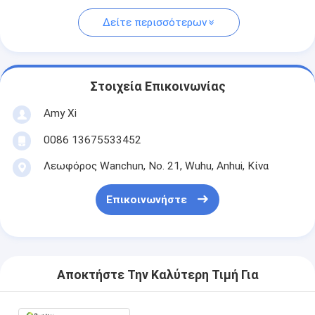
Δείτε περισσότερων
Στοιχεία Επικοινωνίας
Amy Xi
0086 13675533452
Λεωφόρος Wanchun, Νο. 21, Wuhu, Anhui, Κίνα
Επικοινωνήστε
Αποκτήστε Την Καλύτερη Τιμή Για