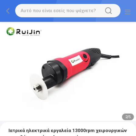
2
/
5
Ιατρικά ηλεκτρικά εργαλεία 13000rpm χειρουργικών